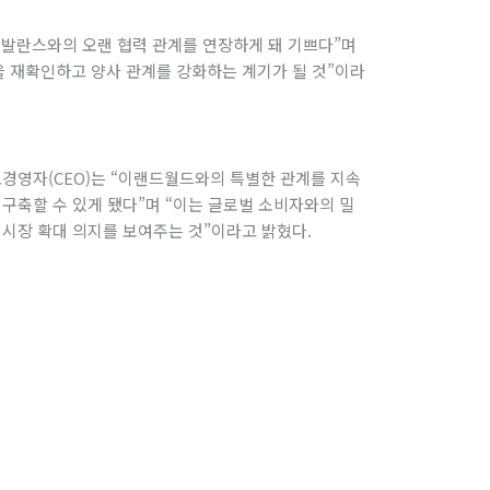
발란스와의 오랜 협력 관계를 연장하게 돼 기쁘다”며
을 재확인하고 양사 관계를 강화하는 계기가 될 것”이라
고경영자(CEO)는 “이랜드월드와의 특별한 관계를 지속
구축할 수 있게 됐다”며 “이는 글로벌 소비자와의 밀
 시장 확대 의지를 보여주는 것”이라고 밝혔다.
I
Y
n
o
s
u