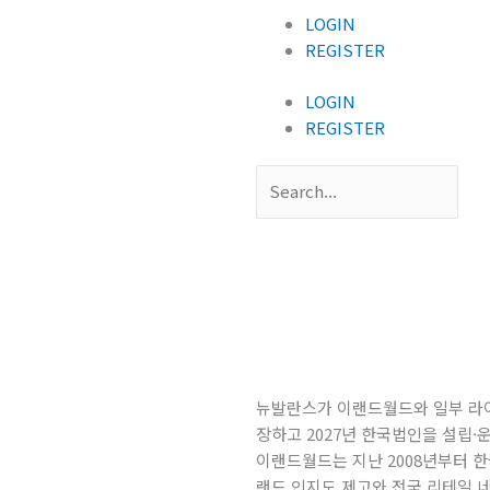
LOGIN
REGISTER
LOGIN
REGISTER
Search
뉴발란스가 이랜드월드와 일부 라이선
장하고 2027년 한국법인을 설립·
이랜드월드는 지난 2008년부터 
랜드 인지도 제고와 전국 리테일 