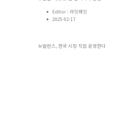
Editor :
라잇웨잇
2025-02-17
뉴발란스, 한국 시장 직접 운영한다