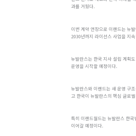
과를 거뒀다.
이번 계약 연장으로 이랜드는 뉴발
2030년까지 라이선스 사업을 지속
뉴발란스는 한국 지사 설립 계획도 
운영을 시작할 예정이다.
뉴발란스와 이랜드는 새 운영 구조
고 한국이 뉴발란스의 핵심 글로벌
특히 이랜드월드는 뉴발란스 한국
이어갈 예정이다.