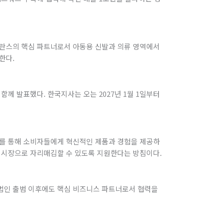
란스의 핵심 파트너로서 아동용 신발과 의류 영역에서
한다.
함께 발표했다. 한국지사는 오는 2027년 1월 1일부터
를 통해 소비자들에게 혁신적인 제품과 경험을 제공하
 시장으로 자리매김할 수 있도록 지원한다는 방침이다.
법인 출범 이후에도 핵심 비즈니스 파트너로서 협력을