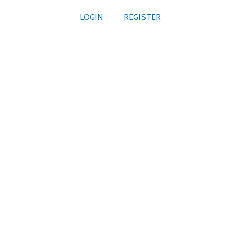
LOGIN
REGISTER