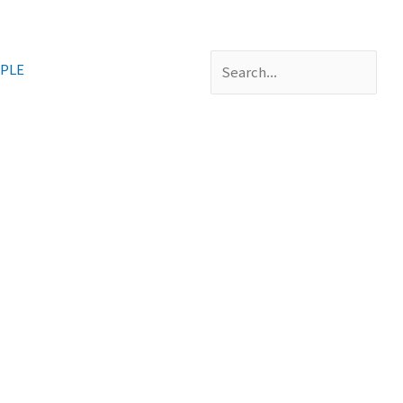
Search
PLE