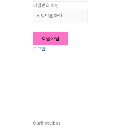
비밀번호 확인
로그인
Ourfirstvibes