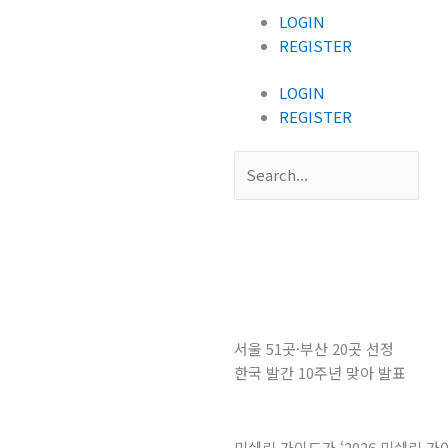
LOGIN
REGISTER
LOGIN
REGISTER
Search
서울 51곳·부산 20곳 선정
한국 발간 10주년 맞아 발표
미쉐린 가이드가 ‘2026 미쉐린 가이