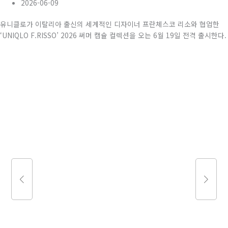
2026-06-09
유니클로가 이탈리아 출신의 세계적인 디자이너 프란체스코 리소와 협업한
‘UNIQLO F.RISSO’ 2026 써머 캡슐 컬렉션을 오는 6월 19일 전격 출시한다.