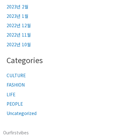
2023년 2월
2023년 1월
2022년 12월
2022년 11월
2022년 10월
Categories
CULTURE
FASHION
LIFE
PEOPLE
Uncategorized
Ourfirstvibes