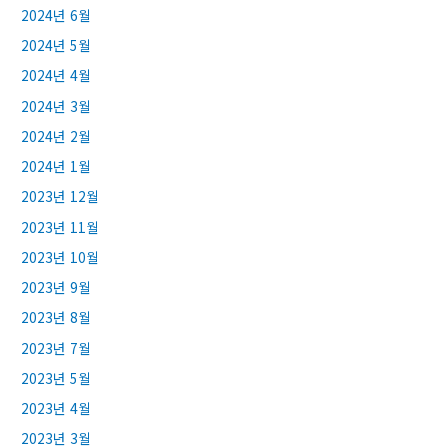
2024년 6월
2024년 5월
2024년 4월
2024년 3월
2024년 2월
2024년 1월
2023년 12월
2023년 11월
2023년 10월
2023년 9월
2023년 8월
2023년 7월
2023년 5월
2023년 4월
2023년 3월