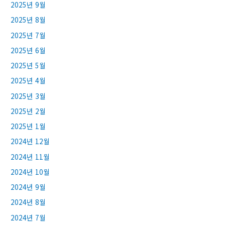
2025년 9월
2025년 8월
2025년 7월
2025년 6월
2025년 5월
2025년 4월
2025년 3월
2025년 2월
2025년 1월
2024년 12월
2024년 11월
2024년 10월
2024년 9월
2024년 8월
2024년 7월