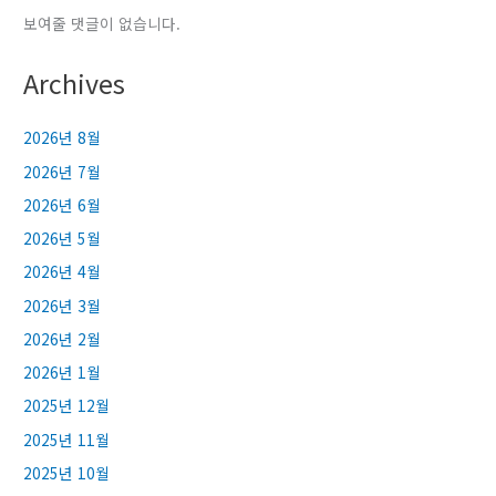
보여줄 댓글이 없습니다.
Archives
2026년 8월
2026년 7월
2026년 6월
2026년 5월
2026년 4월
2026년 3월
2026년 2월
2026년 1월
2025년 12월
2025년 11월
2025년 10월