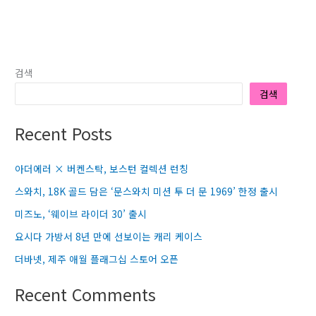
검색
검색
Recent Posts
아더에러 × 버켄스탁, 보스턴 컬렉션 런칭
스와치, 18K 골드 담은 ‘문스와치 미션 투 더 문 1969’ 한정 출시
미즈노, ‘웨이브 라이더 30’ 출시
요시다 가방서 8년 만에 선보이는 캐리 케이스
더바넷, 제주 애월 플래그십 스토어 오픈
Recent Comments